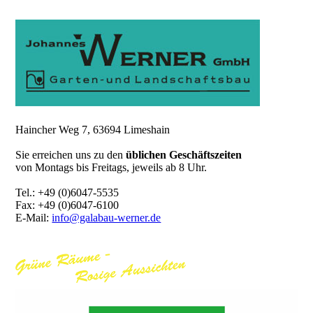
Haincher Weg 7, 63694 Limeshain
Sie erreichen uns zu den
üblichen Geschäftszeiten
von Montags bis Freitags, jeweils ab 8 Uhr.
Tel.: +49 (0)6047-5535
Fax: +49 (0)6047-6100
E-Mail:
info@galabau-werner.de