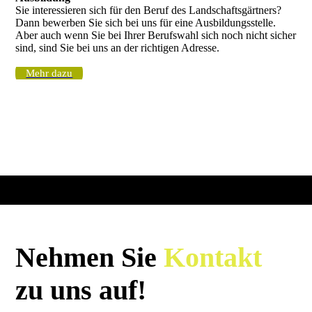
Sie interessieren sich für den Beruf des Landschaftsgärtners?
Dann bewerben Sie sich bei uns für eine Ausbildungsstelle.
Aber auch wenn Sie bei Ihrer Berufswahl sich noch nicht sicher
sind, sind Sie bei uns an der richtigen Adresse.
Mehr dazu
Nehmen Sie
Kontakt
zu uns auf!