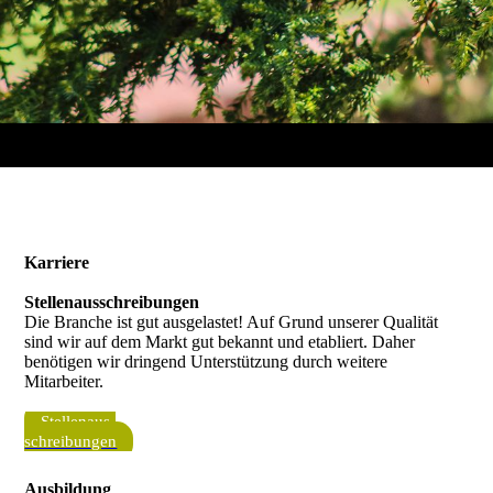
Karriere
Stellenausschreibungen
Die Branche ist gut ausgelastet! Auf Grund unserer Qualität
sind wir auf dem Markt gut bekannt und etabliert. Daher
benötigen wir dringend Unterstützung durch weitere
Mitarbeiter.
Stellen­aus­
schreibungen
Ausbildung